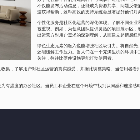
不仅能发布活动信息，还能成为资源共享、问题反馈
速获得帮助，这种高效的支持系统会显著提升他们对
个性化服务是社区化运营的深化体现。了解不同企业
被重视。例如，为创意团队提供灵活的项目展示区，
出运营方对用户需求的深刻理解，从而建立起情感纽
绿色生态元素的融入也能增强社区吸引力。将自然光
还能缓解工作压力。当人们在一个充满生机的环境中
关注，往往比硬件设施更能打动使用者。
见收集，了解用户对社区运营的真实感受，并据此调整策略。当使用者看
变为有温度的办公社区。当员工和企业在这个环境中找到认同感和连接感