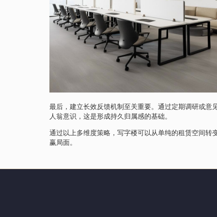
最后，建立长效反馈机制至关重要。通过定期调研或意
人翁意识，这是形成持久归属感的基础。
通过以上多维度策略，写字楼可以从单纯的租赁空间转
赢局面。