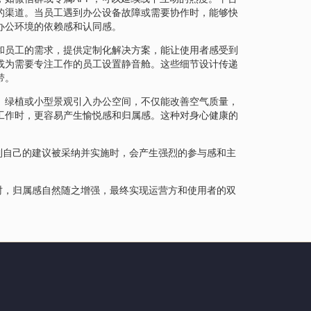
的渠道。当员工遇到办公设备故障或需要协作时，能够快
办公环境的依赖感和认同感。
和员工的需求，提供定制化解决方案，能让使用者感受到
或为需要专注工作的员工设置静音舱。这些细节设计传递
带。
、绿植或小型景观引入办公空间，不仅能改善空气质量，
工作时，更容易产生愉悦感和归属感。这种对身心健康的
到自己的建议被采纳并实施时，会产生强烈的参与感和主
时，归属感自然随之增强，最终实现运营方和使用者的双