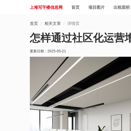
上海写字楼信息网
首页
项目图片
出租面积
首页
相关文章
详情页
怎样通过社区化运营增
更新日期：
2025-05-21