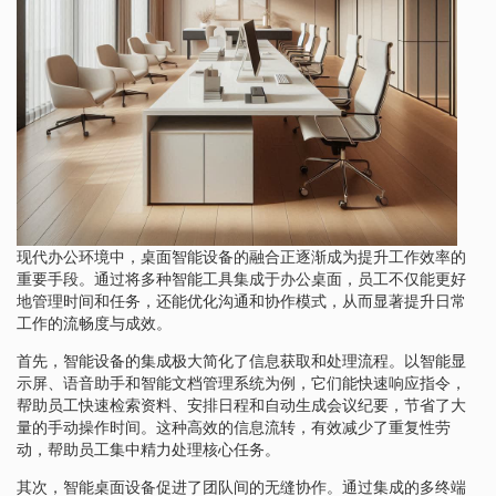
现代办公环境中，桌面智能设备的融合正逐渐成为提升工作效率的
重要手段。通过将多种智能工具集成于办公桌面，员工不仅能更好
地管理时间和任务，还能优化沟通和协作模式，从而显著提升日常
工作的流畅度与成效。
首先，智能设备的集成极大简化了信息获取和处理流程。以智能显
示屏、语音助手和智能文档管理系统为例，它们能快速响应指令，
帮助员工快速检索资料、安排日程和自动生成会议纪要，节省了大
量的手动操作时间。这种高效的信息流转，有效减少了重复性劳
动，帮助员工集中精力处理核心任务。
其次，智能桌面设备促进了团队间的无缝协作。通过集成的多终端