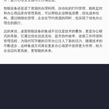
智能设备还促进了资源的合理利用。自动化的打印管理、能耗监控
和办公用品库存管理系统，可以帮助企业降低浪费，优化成本结
构。通过精细化管理，企业在节约资源的同时，也实现了绿色办公
理念的践行。
总的来说，桌面智能设备的集成不仅仅是技术的叠加，更是办公模
式的革新。它通过优化信息流动、提升协作效率、改善工作环境和
管理流程，为现代写字楼的日常办公注入了新的活力。随着技术的
不断进步，这种集成方式将在更多办公场景中发挥更大作用，助力
企业迈向更高效、更智能的未来。