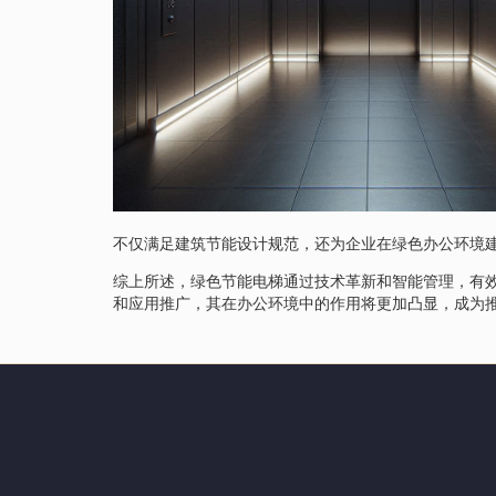
不仅满足建筑节能设计规范，还为企业在绿色办公环境
综上所述，绿色节能电梯通过技术革新和智能管理，有
和应用推广，其在办公环境中的作用将更加凸显，成为